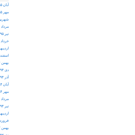
آبان ۱۳۹۵
مهر ۱۳۹۵
شهریور ۵
مرداد ۱۳۹۵
تیر ۱۳۹۵
خرداد ۱۳۹۵
اردیبهشت
اسفند ۱۳۹۴
بهمن ۱۳۹۴
دی ۱۳۹۴
آذر ۱۳۹۴
آبان ۱۳۹۴
مهر ۱۳۹۴
مرداد ۱۳۹۴
تیر ۱۳۹۴
اردیبهشت
فروردین 
بهمن ۱۳۹۲