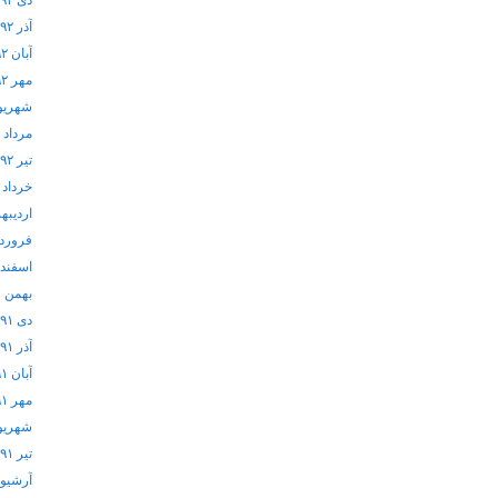
دی ۱۳۹۲
آذر ۱۳۹۲
آبان ۱۳۹۲
مهر ۱۳۹۲
شهریور ۲
مرداد ۱۳۹۲
تیر ۱۳۹۲
خرداد ۱۳۹۲
اردیبهشت
فروردین 
اسفند ۱۳۹۱
بهمن ۱۳۹۱
دی ۱۳۹۱
آذر ۱۳۹۱
آبان ۱۳۹۱
مهر ۱۳۹۱
شهریور ۱
تیر ۱۳۹۱
آرشيو