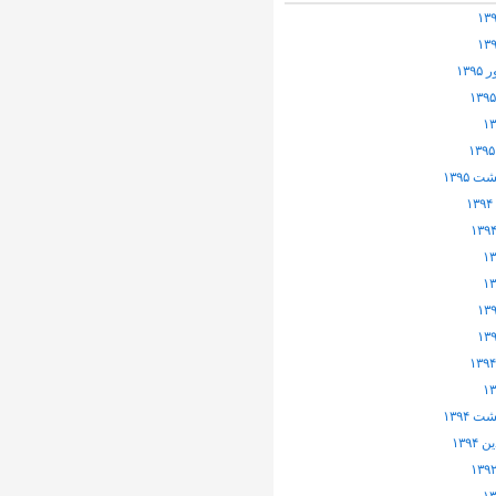
۱۳۹
 ۱۳۹۵
 ۱۳۹۴
۱۳۹۴