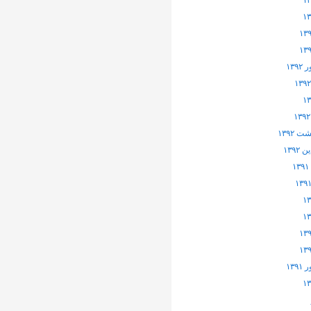
۱۳۹
 ۱۳۹۲
۱۳۹۲
۱۳۹