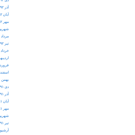
دی ۱۳۹۲
آذر ۱۳۹۲
آبان ۱۳۹۲
مهر ۱۳۹۲
شهریور ۲
مرداد ۱۳۹۲
تیر ۱۳۹۲
خرداد ۱۳۹۲
اردیبهشت
فروردین 
اسفند ۱۳۹۱
بهمن ۱۳۹۱
دی ۱۳۹۱
آذر ۱۳۹۱
آبان ۱۳۹۱
مهر ۱۳۹۱
شهریور ۱
تیر ۱۳۹۱
آرشيو