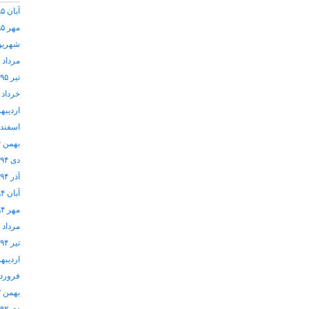
آبان ۱۳۹۵
مهر ۱۳۹۵
شهریور ۵
مرداد ۱۳۹۵
تیر ۱۳۹۵
خرداد ۱۳۹۵
اردیبهشت
اسفند ۱۳۹۴
بهمن ۱۳۹۴
دی ۱۳۹۴
آذر ۱۳۹۴
آبان ۱۳۹۴
مهر ۱۳۹۴
مرداد ۱۳۹۴
تیر ۱۳۹۴
اردیبهشت
فروردین 
بهمن ۱۳۹۲