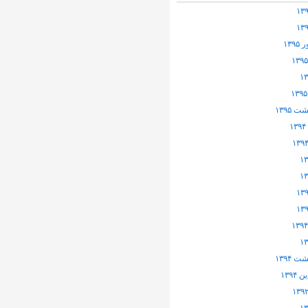
۱۳۹
 ۱۳۹۵
 ۱۳۹۴
۱۳۹۴