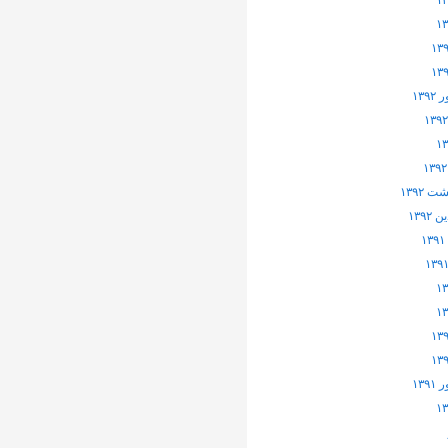
۱۳۹
 ۱۳۹۲
۱۳۹۲
۱۳۹