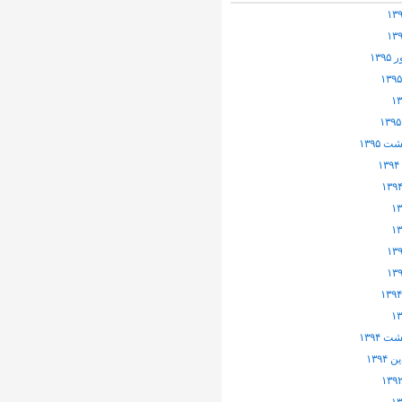
۱۳۹
 ۱۳۹۵
 ۱۳۹۴
۱۳۹۴