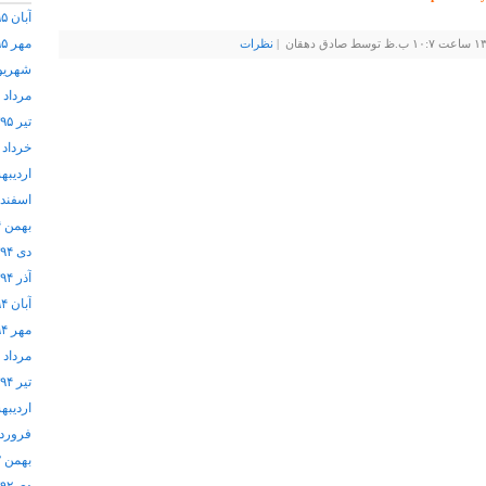
آبان ۱۳۹۵
مهر ۱۳۹۵
نظرات
شهریور ۵
مرداد ۱۳۹۵
تیر ۱۳۹۵
خرداد ۱۳۹۵
اردیبهشت
اسفند ۱۳۹۴
بهمن ۱۳۹۴
دی ۱۳۹۴
آذر ۱۳۹۴
آبان ۱۳۹۴
مهر ۱۳۹۴
مرداد ۱۳۹۴
تیر ۱۳۹۴
اردیبهشت
فروردین 
بهمن ۱۳۹۲