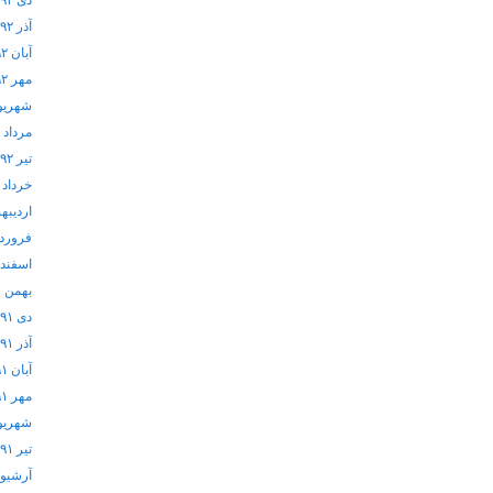
دی ۱۳۹۲
آذر ۱۳۹۲
آبان ۱۳۹۲
مهر ۱۳۹۲
شهریور ۲
مرداد ۱۳۹۲
تیر ۱۳۹۲
خرداد ۱۳۹۲
اردیبهشت
فروردین 
اسفند ۱۳۹۱
بهمن ۱۳۹۱
دی ۱۳۹۱
آذر ۱۳۹۱
آبان ۱۳۹۱
مهر ۱۳۹۱
شهریور ۱
تیر ۱۳۹۱
آرشيو