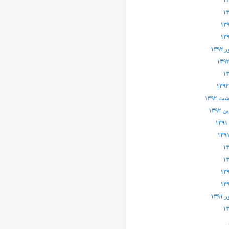
۱۳۹
 ۱۳۹۲
۱۳۹۲
۱۳۹