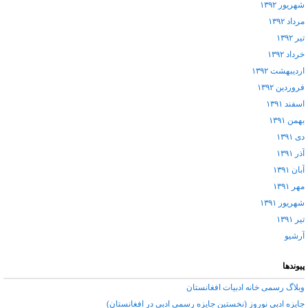
شهریور ۱۳۹۲
مرداد ۱۳۹۲
تیر ۱۳۹۲
خرداد ۱۳۹۲
اردیبهشت ۱۳۹۲
فروردین ۱۳۹۲
اسفند ۱۳۹۱
بهمن ۱۳۹۱
دی ۱۳۹۱
آذر ۱۳۹۱
آبان ۱۳۹۱
مهر ۱۳۹۱
شهریور ۱۳۹۱
تیر ۱۳۹۱
آرشيو
پیوندها
وبلاگ رسمی خانه ادبیات افغانستان
جایزه ادبی نوروز (نخستین جایزه رسمی ادبی در افغانستان)