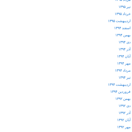
تیر ۱۳۹۵
خرداد ۱۳۹۵
اردیبهشت ۱۳۹۵
اسفند ۱۳۹۴
بهمن ۱۳۹۴
دی ۱۳۹۴
آذر ۱۳۹۴
آبان ۱۳۹۴
مهر ۱۳۹۴
مرداد ۱۳۹۴
تیر ۱۳۹۴
اردیبهشت ۱۳۹۴
فروردین ۱۳۹۴
بهمن ۱۳۹۲
دی ۱۳۹۲
آذر ۱۳۹۲
آبان ۱۳۹۲
مهر ۱۳۹۲