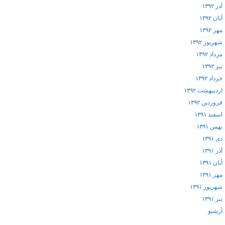
آذر ۱۳۹۲
آبان ۱۳۹۲
مهر ۱۳۹۲
شهریور ۱۳۹۲
مرداد ۱۳۹۲
تیر ۱۳۹۲
خرداد ۱۳۹۲
اردیبهشت ۱۳۹۲
فروردین ۱۳۹۲
اسفند ۱۳۹۱
بهمن ۱۳۹۱
دی ۱۳۹۱
آذر ۱۳۹۱
آبان ۱۳۹۱
مهر ۱۳۹۱
شهریور ۱۳۹۱
تیر ۱۳۹۱
آرشيو