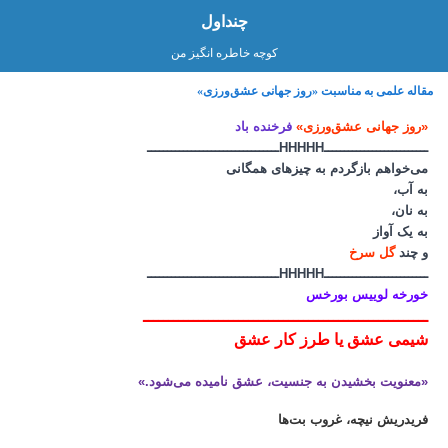
چنداول
کوچه خاطره انگیز من
مقاله علمی به مناسبت «روز جهانی عشق‌ورزی»
«روز جهانی عشق‌ورزی»
فرخنده باد
ــــــــــــــــــــــــــHHHHHـــــــــــــــــــــــــــــــــ
می‌خواهم بازگردم به چیزهای همگانی
به آب،
به نان،
به یک آواز
و چند
گل سرخ
ــــــــــــــــــــــــــHHHHHـــــــــــــــــــــــــــــــــ
خورخه لوییس بورخس
ـــــــــــــــــــــــــــــــــــــــــــــــــــــــــ
شیمی عشق یا
طرز كار عشق
«معنویت بخشیدن به جنسیت، عشق نامیده می‌شود.»
فریدریش نیچه، غروب بت‌ها