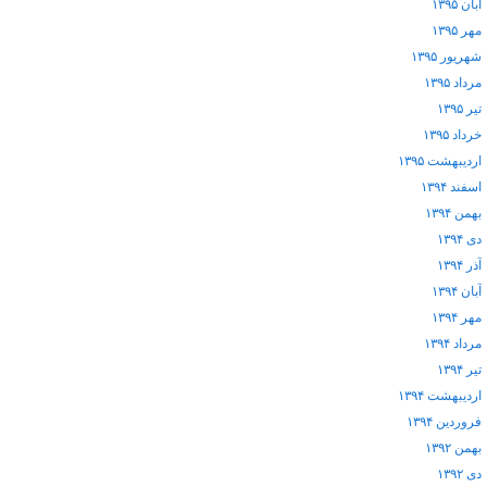
آبان ۱۳۹۵
مهر ۱۳۹۵
شهریور ۱۳۹۵
مرداد ۱۳۹۵
تیر ۱۳۹۵
خرداد ۱۳۹۵
اردیبهشت ۱۳۹۵
اسفند ۱۳۹۴
بهمن ۱۳۹۴
دی ۱۳۹۴
آذر ۱۳۹۴
آبان ۱۳۹۴
مهر ۱۳۹۴
مرداد ۱۳۹۴
تیر ۱۳۹۴
اردیبهشت ۱۳۹۴
فروردین ۱۳۹۴
بهمن ۱۳۹۲
دی ۱۳۹۲