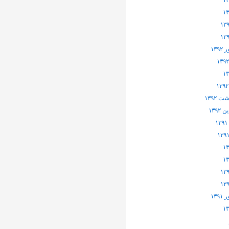
۱۳۹
 ۱۳۹۲
۱۳۹۲
۱۳۹