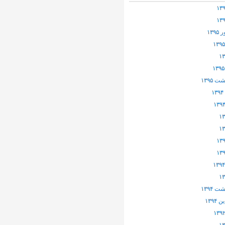
۱۳۹
 ۱۳۹۵
 ۱۳۹۴
۱۳۹۴