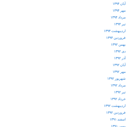
آبان ۱۳۹۴
مهر ۱۳۹۴
مرداد ۱۳۹۴
تیر ۱۳۹۴
اردیبهشت ۱۳۹۴
فروردین ۱۳۹۴
بهمن ۱۳۹۲
دی ۱۳۹۲
آذر ۱۳۹۲
آبان ۱۳۹۲
مهر ۱۳۹۲
شهریور ۱۳۹۲
مرداد ۱۳۹۲
تیر ۱۳۹۲
خرداد ۱۳۹۲
اردیبهشت ۱۳۹۲
فروردین ۱۳۹۲
اسفند ۱۳۹۱
بهمن ۱۳۹۱