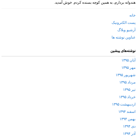
هندوانه بردارم، به همین کوچه بسنده کردم. خوش آمدید.
خانه
پست الکترونیک
آرشیو وبلاگ
عناوین نوشته ها
نوشته‌های پیشین
آبان ۱۳۹۵
مهر ۱۳۹۵
شهریور ۱۳۹۵
مرداد ۱۳۹۵
تیر ۱۳۹۵
خرداد ۱۳۹۵
اردیبهشت ۱۳۹۵
اسفند ۱۳۹۴
بهمن ۱۳۹۴
دی ۱۳۹۴
آذر ۱۳۹۴